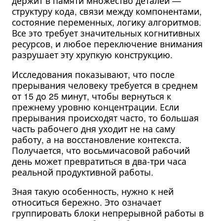
держит в памяти множество деталей —
структуру кода, связи между компонентами,
состояние переменных, логику алгоритмов.
Все это требует значительных когнитивных
ресурсов, и любое переключение внимания
разрушает эту хрупкую конструкцию.
Исследования показывают, что после
прерывания человеку требуется в среднем
от 15 до 25 минут, чтобы вернуться к
прежнему уровню концентрации. Если
прерывания происходят часто, то большая
часть рабочего дня уходит не на саму
работу, а на восстановление контекста.
Получается, что восьмичасовой рабочий
день может превратиться в два-три часа
реальной продуктивной работы.
Зная такую особенность, нужно к ней
относиться бережно. Это означает
группировать блоки непрерывной работы в