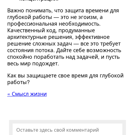
Важно понимать, что защита времени для
глубокой работы — это не эгоизм, а
профессиональная необходимость.
Качественный код, продуманные
архитектурные решения, эффективное
решение сложных задач — все это требует
состояния потока. Дайте себе возможность
спокойно поработать над задачей, и пусть
весь мир подождет.
Как вы защищаете свое время для глубокой
работы?
« Смысл жизни