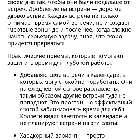
своем дне так, чтобы они были подальше от
встреч. Дробление на встречи — дорогое
удовольствие. Каждая встреча не только
отнимает время самой встречи, но и создает
“мертвые зоны” до и после нее, когда сложно
начать серьезную задачу, зная, что скоро
придется прерваться.
Практические приемы, которые помогают
защитить время для глубокой работы:
Добавляю себе встречи в календаре, в
которых могу спокойно поработать. Они
на ежедневной основе расставлены,
таким образом другие встречи туда не
попадают. Это простой, но эффективный
способ заблокировать время для себя.
Коллеги видят занятость в календаре и
не планируют встречи на эти слоты.
Хардкорный вариант — просто