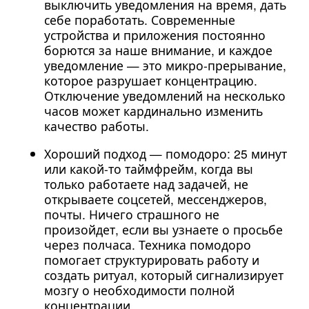
выключить уведомления на время, дать
себе поработать. Современные
устройства и приложения постоянно
борются за наше внимание, и каждое
уведомление — это микро-прерывание,
которое разрушает концентрацию.
Отключение уведомлений на несколько
часов может кардинально изменить
качество работы.
Хороший подход — помодоро: 25 минут
или какой-то таймфрейм, когда вы
только работаете над задачей, не
открываете соцсетей, мессенджеров,
почты. Ничего страшного не
произойдет, если вы узнаете о просьбе
через полчаса. Техника помодоро
помогает структурировать работу и
создать ритуал, который сигнализирует
мозгу о необходимости полной
концентрации.