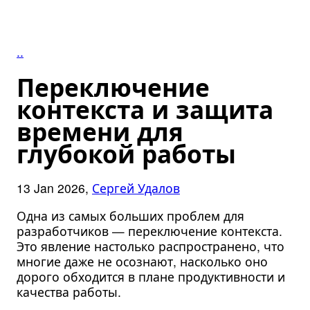
..
Переключение
контекста и защита
времени для
глубокой работы
13 Jan 2026,
Сергей Удалов
Одна из самых больших проблем для
разработчиков — переключение контекста.
Это явление настолько распространено, что
многие даже не осознают, насколько оно
дорого обходится в плане продуктивности и
качества работы.