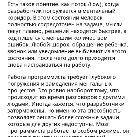
Есть такое понятие, как поток (flow), когда
разработчик погружается в ментальный
коридор. В этом состоянии человек
полностью сосредоточен на задаче, мысли
текут плавно, решения находятся быстрее, а
код пишется с меньшим количеством
ошибок. Любой шорох, обращение ребенка,
звонок или уведомление выбивают из этого
состояния, после чего долго приходится
снова настраиваться на работу.
Работа программиста требует глубокого
погружения и замедления ментальных
процессов. Это ровно наоборот тому, что
происходит во время разговоров с другими
людьми. Иногда кажется, что разработчики
заторможены, но именно эта способность
позволяет решать более сложные задачи,
которые для других недоступны. Мозг
программиста работает в особом режиме: он